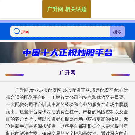
广升网 相关话题
搜索
广升网
广升网,专业炒股配资网,炒股配资官网,股票配资平台:在选
择合适的配资平台时，了解各大公司的特点和优势至关重要。
十大配资公司平台以其丰富的经验和专业的服务在市场中脱颖
而出。这些平台提供灵活的资金杠杆、严格的风险控制以及全
面的客户支持，帮助投资者在股票市场中获得更高的收益。无
论是新手还是资深投资者，这些平台都能根据个人需求提供定
制化的解决方案，确保交易的安全性和高效性。通过深入的市