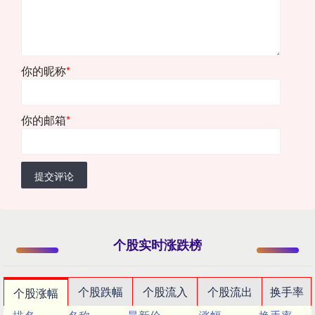
你的昵称
*
你的邮箱
*
提交评论
个股实时涨跌榜
个股跌幅
个股流入
个股流出
换手率
个股涨幅