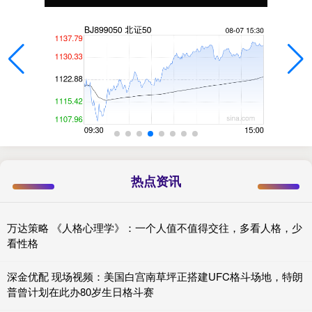
热点资讯
万达策略 《人格心理学》：一个人值不值得交往，多看人格，少
看性格
深金优配 现场视频：美国白宫南草坪正搭建UFC格斗场地，特朗
普曾计划在此办80岁生日格斗赛