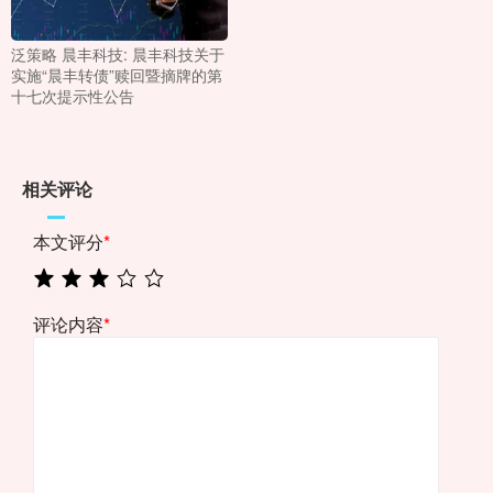
泛策略 晨丰科技: 晨丰科技关于
实施“晨丰转债”赎回暨摘牌的第
十七次提示性公告
相关评论
本文评分
*
评论内容
*