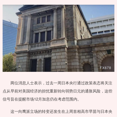
两位消息人士表示，过去一周日本央行通过政策表态将关注
点从早前对美国经济的担忧重新转向弱势日元的通胀风险，这些
信号旨在提醒市场12月加息仍在考虑范围内。
这一向鹰派立场的转变还发生在上周首相高市早苗与日本央