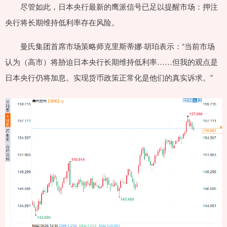
尽管如此，日本央行最新的鹰派信号已足以提醒市场：押注
央行将长期维持低利率存在风险。
曼氏集团首席市场策略师克里斯蒂娜·胡珀表示：“当前市场
认为（高市）将胁迫日本央行长期维持低利率……但我的观点是
日本央行仍将加息。实现货币政策正常化是他们的真实诉求。”