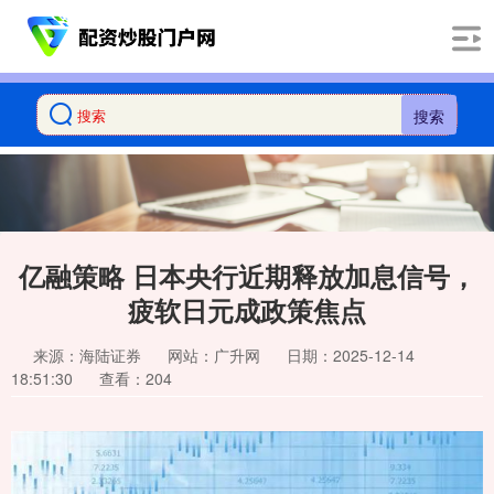
搜索
亿融策略 日本央行近期释放加息信号，
疲软日元成政策焦点
来源：海陆证券
网站：广升网
日期：2025-12-14
18:51:30
查看：204