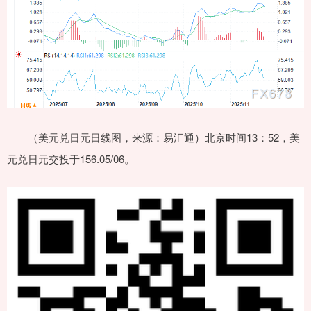
（美元兑日元日线图，来源：易汇通）北京时间13：52，美
元兑日元交投于156.05/06。