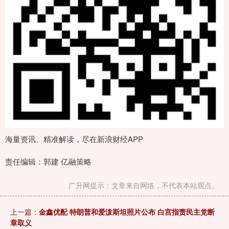
海量资讯、精准解读，尽在新浪财经APP
责任编辑：郭建 亿融策略
广升网提示：文章来自网络，不代表本站观点。
上一篇：
金鑫优配 特朗普和爱泼斯坦照片公布 白宫指责民主党断
章取义