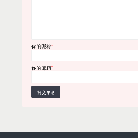
你的昵称
*
你的邮箱
*
提交评论