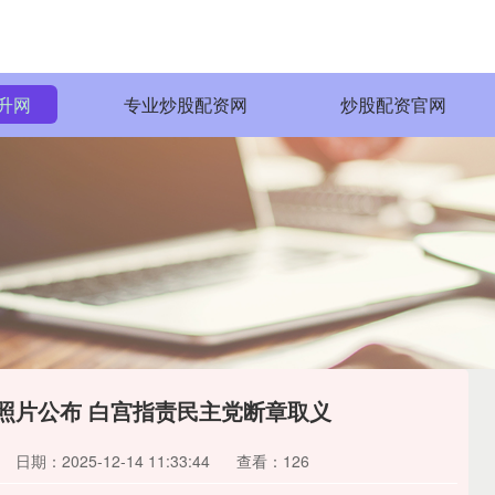
升网
专业炒股配资网
炒股配资官网
照片公布 白宫指责民主党断章取义
日期：2025-12-14 11:33:44
查看：126