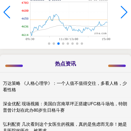
热点资讯
万达策略 《人格心理学》：一个人值不值得交往，多看人格，少
看性格
深金优配 现场视频：美国白宫南草坪正搭建UFC格斗场地，特朗
普曾计划在此办80岁生日格斗赛
弘利配资 几次看到这个女医生的视频，真的是焦虑而无奈！她是
县医院的医生，被要求