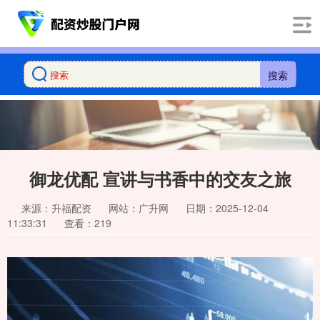
搜索
御龙优配 宣讲与书香中的交友之旅
来源：升福配资
网站：广升网
日期：2025-12-04
11:33:31
查看：219