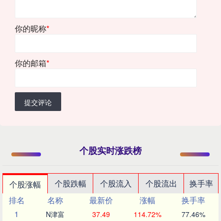
你的昵称
*
你的邮箱
*
提交评论
个股实时涨跌榜
个股跌幅
个股流入
个股流出
换手率
个股涨幅
排名
名称
最新价
涨幅
换手率
1
N津富
37.49
114.72%
77.46%