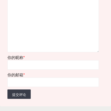
你的昵称
*
你的邮箱
*
提交评论