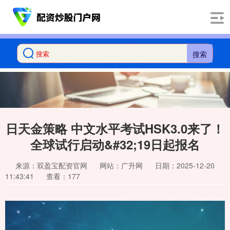
搜索
日天金策略 中文水平考试HSK3.0来了！
全球试行启动&#32;19日起报名
来源：双盈宝配资官网
网站：广升网
日期：2025-12-20
11:43:41
查看：177