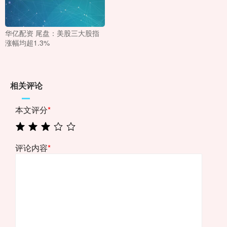
华亿配资 尾盘：美股三大股指
涨幅均超1.3%
相关评论
本文评分
*
评论内容
*