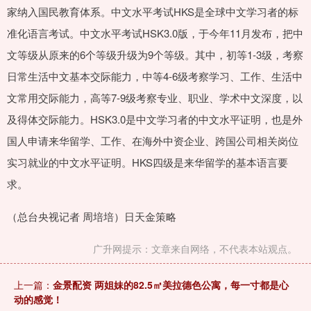
家纳入国民教育体系。中文水平考试HKS是全球中文学习者的标
准化语言考试。中文水平考试HSK3.0版，于今年11月发布，把中
文等级从原来的6个等级升级为9个等级。其中，初等1-3级，考察
日常生活中文基本交际能力，中等4-6级考察学习、工作、生活中
文常用交际能力，高等7-9级考察专业、职业、学术中文深度，以
及得体交际能力。HSK3.0是中文学习者的中文水平证明，也是外
国人申请来华留学、工作、在海外中资企业、跨国公司相关岗位
实习就业的中文水平证明。HKS四级是来华留学的基本语言要
求。
（总台央视记者 周培培）日天金策略
广升网提示：文章来自网络，不代表本站观点。
上一篇：
金景配资 两姐妹的82.5㎡美拉德色公寓，每一寸都是心
动的感觉！