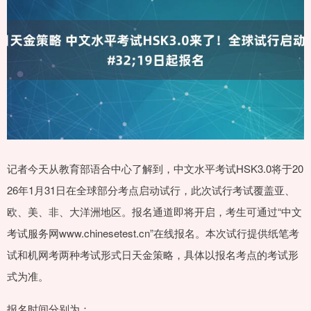
记者今天从教育部语合中心了解到，中文水平考试HSK3.0将于20
26年1月31日在全球部分考点启动试行，此次试行考试覆盖亚、
欧、美、非、大洋洲地区。报名通道即将开启，考生可通过“中文
考试服务网www.chinesetest.cn”在线报名。本次试行提供纸笔考
试和机网考两种考试形式日天金策略，具体以报名考点的考试形
式为准。
报名时间分别为：