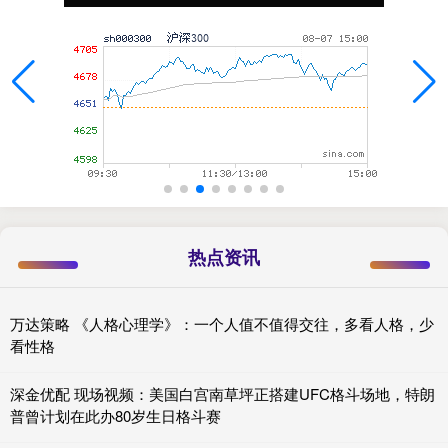
热点资讯
万达策略 《人格心理学》：一个人值不值得交往，多看人格，少
看性格
深金优配 现场视频：美国白宫南草坪正搭建UFC格斗场地，特朗
普曾计划在此办80岁生日格斗赛