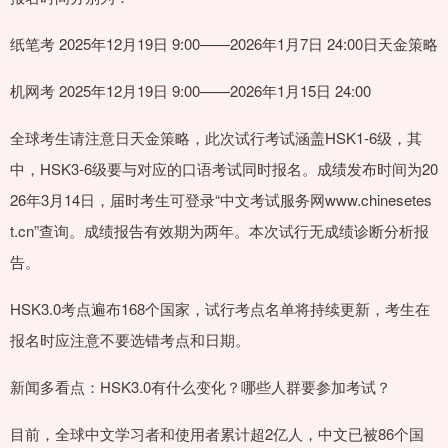
纸笔考 2025年12月19日 9:00——2026年1月7日 24:00日天金策略
机网考 2025年12月19日 9:00——2026年1月15日 24:00
全球考生请注意日天金策略，此次试行考试涵盖HSK1-6级，其
中，HSK3-6级要与对应的口语考试同时报名。成绩发布时间为20
26年3月14日，届时考生可登录“中文考试服务网www.chinesetes
t.cn”查询。成绩报告有效期为两年。本次试行无成绩诊断分析报
告。
HSK3.0考点遍布168个国家，试行考点名单将持续更新，考生在
报名时应注意不要选错考点和日期。
新闻多看点：HSK3.0有什么变化？哪些人群要参加考试？
目前，全球中文学习者和使用者累计超2亿人，中文已被86个国