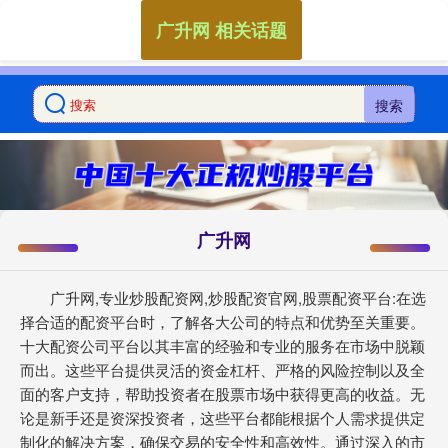
广升网 相关话题
搜索
广升网
广升网,专业炒股配资网,炒股配资官网,股票配资平台:在选
择合适的配资平台时，了解各大公司的特点和优势至关重要。
十大配资公司平台以其丰富的经验和专业的服务在市场中脱颖
而出。这些平台提供灵活的资金杠杆、严格的风险控制以及全
面的客户支持，帮助投资者在股票市场中获得更高的收益。无
论是新手还是资深投资者，这些平台都能根据个人需求提供定
制化的解决方案，确保交易的安全性和高效性。通过深入的市