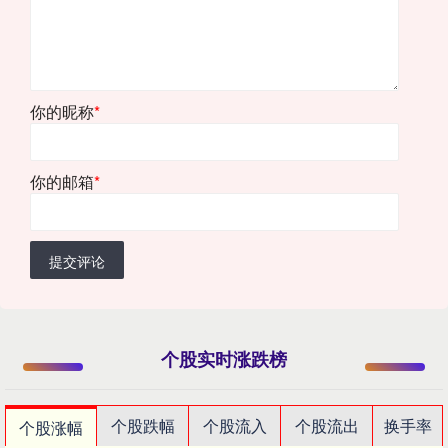
你的昵称
*
你的邮箱
*
提交评论
个股实时涨跌榜
个股跌幅
个股流入
个股流出
换手率
个股涨幅