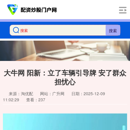
搜索
大牛网 阳新：立了车辆引导牌 安了群众
担忧心
来源：淘优配
网站：广升网
日期：2025-12-09
11:02:29
查看：237