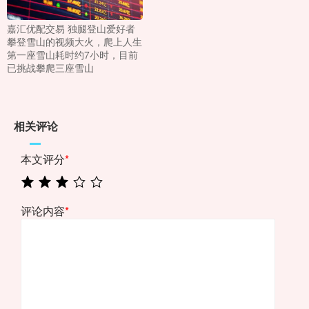
嘉汇优配交易 独腿登山爱好者
攀登雪山的视频大火，爬上人生
第一座雪山耗时约7小时，目前
已挑战攀爬三座雪山
相关评论
本文评分
*
评论内容
*