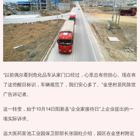
“以前偶尔看到危化品车从家门口经过，心里总有些担心。现在有
了这些醒目标识，车辆规范了，我们安心多了。”金堡村居民陈世
广告诉记者。
这一转变，始于10月14日阳新县“企业家接待日”上企业提出的一
项实际诉求。
远大医药富池工业园保卫部部长张国柱介绍，园区在金堡村附近