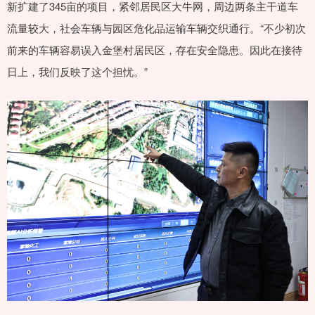
新扩建了345亩的项目，紧邻居民区大牛网，周边两条主干道车
流量较大，社会车辆与园区危化品运输车辆交织通行。“不少初次
前来的车辆容易误入金堡村居民区，存在安全隐患。因此在接待
日上，我们反映了这个担忧。”