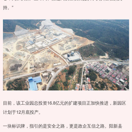
持。”
目前，该工业园总投资16.8亿元的扩建项目正加快推进，新园区
计划于12月底投产。
一块标识牌，指引的是安全之路，更是政企互信之路。阳新县