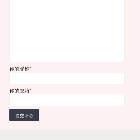
你的昵称
*
你的邮箱
*
提交评论