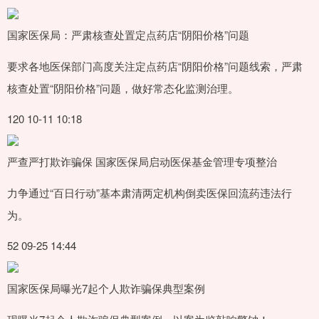
国家医保局：严肃核查处置定点药店“阴阳价格”问题
要求各地医保部门高度关注定点药店“阴阳价格”问题线索，严肃
核查处置“阴阳价格”问题，做好常态化监测治理。
120 10-11 10:18
严查严打欺诈骗保 国家医保局启动医保基金管理专项整治
力争通过“百日行动”基本肃清两定机构倒卖医保回流药违法行
为。
52 09-25 14:44
国家医保局曝光7起个人欺诈骗保典型案例