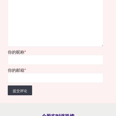
你的昵称
*
你的邮箱
*
提交评论