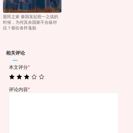
股民之家 秦国发起统一之战的
时候，为何其余国家不合纵对
抗？都在各怀鬼胎
相关评论
本文评分
*
评论内容
*