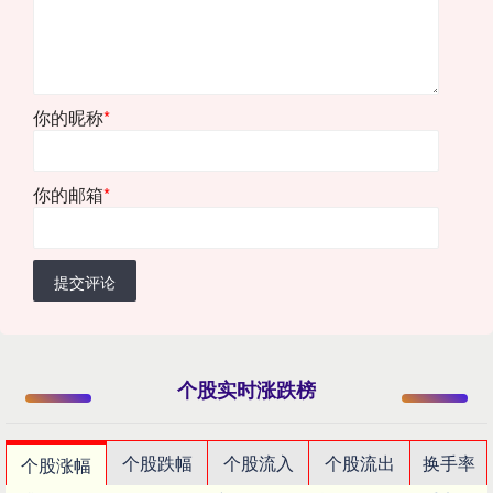
你的昵称
*
你的邮箱
*
提交评论
个股实时涨跌榜
个股跌幅
个股流入
个股流出
换手率
个股涨幅