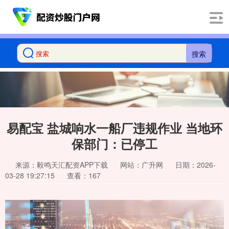
搜索
易配宝 盐城响水一船厂违规作业 当地环
保部门：已停工
来源：毅鸣天汇配资APP下载
网站：广升网
日期：2026-
03-28 19:27:15
查看：167