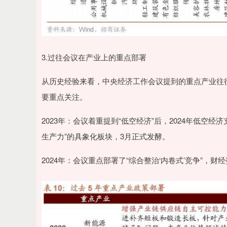
3.过往会议在产业上的重点部署
从历史经验来看，中央经济工作会议提到的重点产业往
要重点关注。
2023年：会议着重提到“低空经济”后，2024年低空
生产力”的具象化板块，3月正式发酵。
2024年：会议重点部署了“综合整治‘内卷式’竞争”，