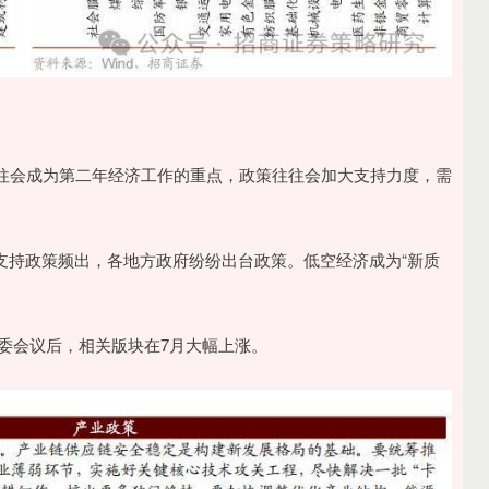
往会成为第二年经济工作的重点，政策往往会加大支持力度，需
经济支持政策频出，各地方政府纷纷出台政策。低空经济成为“新质
财经委会议后，相关版块在7月大幅上涨。