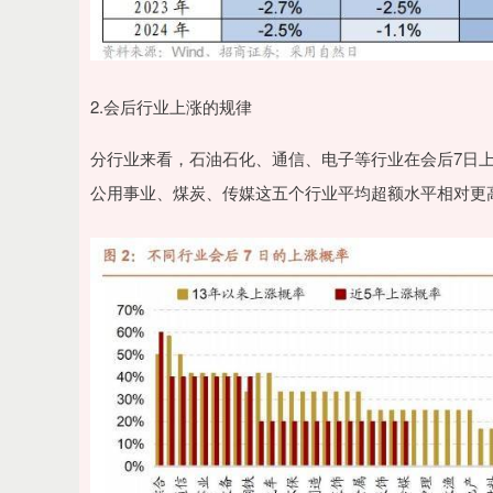
2.会后行业上涨的规律
分行业来看，石油石化、通信、电子等行业在会后7日
公用事业、煤炭、传媒这五个行业平均超额水平相对更