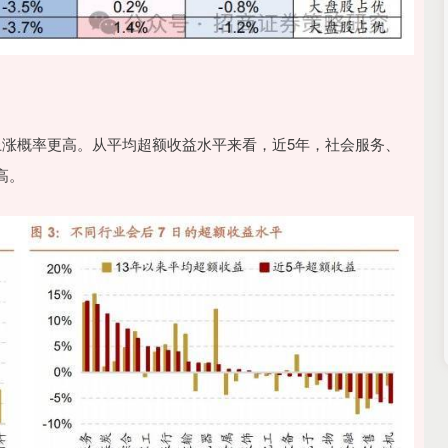
上涨概率更高。从平均超额收益水平来看，近5年，社会服务、
高。