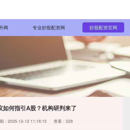
升网
专业炒股配资网
炒股配资官网
议如何指引A股？机构研判来了
期：2025-12-12 11:18:15
查看：228