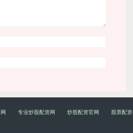
升网
专业炒股配资网
炒股配资官网
股票配资