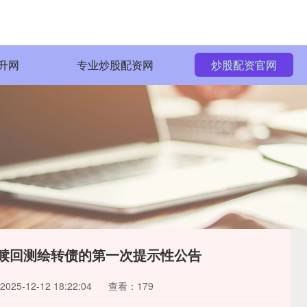
升网
专业炒股配资网
炒股配资官网
前赎回测绘转债的第一次提示性公告
25-12-12 18:22:04
查看：179