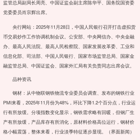
监管总局副局长周亮、中国证监会副主席陈华平、国务院国资委
党委委员肖宗辉出席。
央行网站：2025年11月28日，中国人民银行召开打击虚拟货
币交易炒作工作协调机制会议。公安部、中央网信办、中央金融
办、最高人民法院、最高人民检察院、国家发展改革委、工业和
信息化部、司法部、中国人民银行、国家市场监管总局、国家金
融监管总局、中国证监会、国家外汇局有关负责同志出席会议。
品种资讯
钢材：从中物联钢铁物流专业委员会调查、发布的钢铁行业
PMI来看，2025年11月份为48%，环比下降1.2个百分点，行业运
行有所放缓。分项指数变化显示，钢铁需求略有回暖，但钢厂生
产有所放缓，产品库存有所消化，原材料价格高位运行，钢材价
格小幅震荡，整体来看，行业淡季特征逐步显现。（界面新闻）