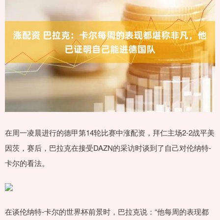
在周一凌晨进行的德甲第14轮比赛中涨配资，拜仁主场2-2战平美
因茨，赛后，巴拉克在接受DAZN的采访时谈到了自己对伦纳特-
卡尔的看法。
在谈伦纳特-卡尔的世界杯前景时，巴拉克说：“他每周的表现都