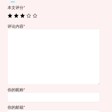
本文评分
*
评论内容
*
你的昵称
*
你的邮箱
*