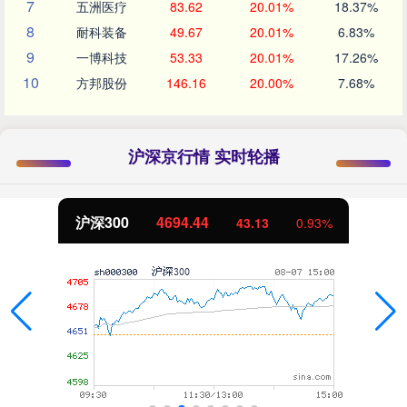
7
五洲医疗
83.62
20.01%
18.37%
8
耐科装备
49.67
20.01%
6.83%
9
一博科技
53.33
20.01%
17.26%
10
方邦股份
146.16
20.00%
7.68%
沪深京行情 实时轮播
沪深300
4694.44
43.13
0.93%