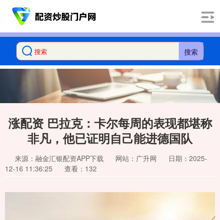
搜索
涨配资 巴拉克：卡尔每周的表现都堪称
非凡，他已证明自己能进德国队
来源：融金汇银配资APP下载
网站：广升网
日期：2025-
12-16 11:36:25
查看：132