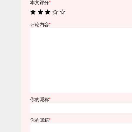
本文评分
*
评论内容
*
你的昵称
*
你的邮箱
*