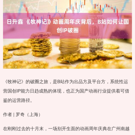
《牧神记》的破圈之旅，是B站作为出品方及平台方，系统性运
营国创IP能力日趋成熟的体现，也正为国产动画行业提供着可借
鉴的运营路径。
作者 | 罗奇（上海）
在刚刚过去的十月末，一场别开生面的动画周年庆典在广州南越