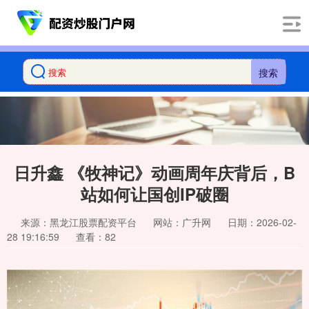
搜索
日升鑫 《牧神记》动画周年庆背后，B
站如何让国创IP破圈
来源：黑龙江股票配资平台
网站：广升网
日期：2026-02-
28 19:16:59
查看：82