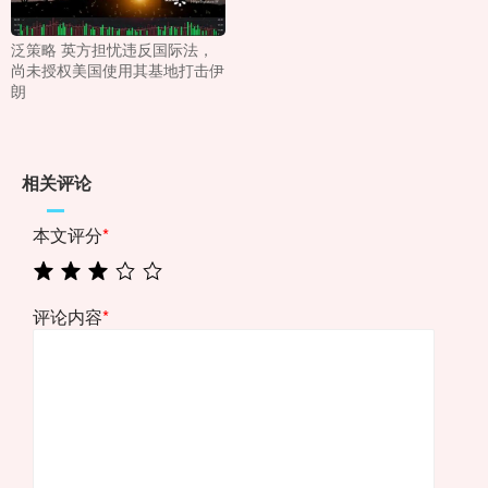
泛策略 英方担忧违反国际法，
尚未授权美国使用其基地打击伊
朗
相关评论
本文评分
*
评论内容
*