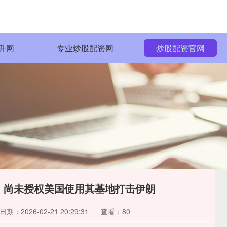
升网
专业炒股配资网
炒股配资官网
，尚未授权美国使用其基地打击伊朗
日期：2026-02-21 20:29:31
查看：80