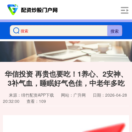
搜索
华信投资 再贵也要吃！1养心、2安神、
3补气血，睡眠好气色佳，中老年多吃
来源：绵竹配资APP下载
网站：广升网
日期：2026-04-28
20:32:00
查看：109