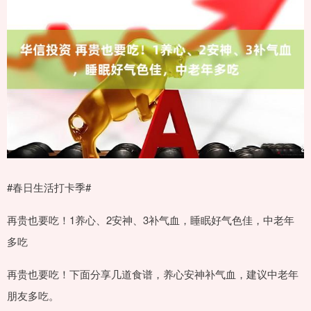
#春日生活打卡季#​
再贵也要吃！1养心、2安神、3补气血，睡眠好气色佳，中老年
多吃
再贵也要吃！下面分享几道食谱，养心安神补气血，建议中老年
朋友多吃。