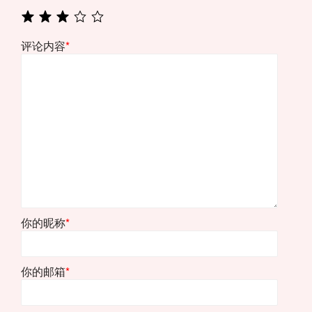
评论内容
*
你的昵称
*
你的邮箱
*