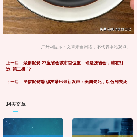
广升网提示：文章来自网络，不代表本站观点。
上一篇：
聚创配资 27座省会城市首位度：谁是强省会，谁在打
造“第二极”？
下一篇：
民信配资端 穆杰塔巴最新发声：美国去死，以色列去死
相关文章