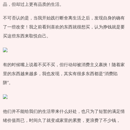
品，但却过上更有品质的生活。
不可否认的是，当我开始践行断舍离生活之后，发现自身的确有
了一些改变！我之前看到喜欢的东西就很想买，认为挣钱就是要
买这些东西来取悦自己。
有的时候嘴上说着不买不买，但行动却被消费主义裹挟！随着家
里的东西越来越多，我也发现，其实有很多东西都是“消费陷
阱”。
他们并不能给我们的生活带来什么好处，也只为了短暂的满足情
绪价值而已，时间久了就变成家里的累赘，更浪费了不少钱，