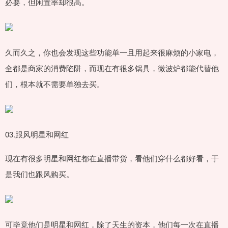
必要，但闲置率却很高。
久而久之，你也会发现这些功能单一且用起来很麻烦的小家电，
全都是商家的消费陷阱，而现在有很多锅具，微波炉都能代替他
们，根本就不需要单独去买。
03.跟风明星和网红
现在有很多明星和网红都在直播带货，看他们穿什么都好看，于
是我们也跟风购买。
可毕竟他们是明星和网红，除了天生的资本，他们每一次在直播