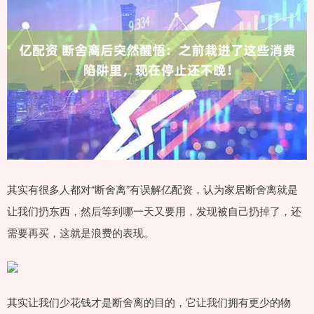
其实有很多人都对“断舍离”有误解亿配资，认为家居断舍离就是
让我们扔东西，然后等到哪一天又要用，发现被自己扔掉了，还
需要再买，这就是浪费的表现。
其实让我们少花钱才是断舍离的目的，它让我们拥有更少的物