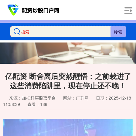
搜索
亿配资 断舍离后突然醒悟：之前栽进了
这些消费陷阱里，现在停止还不晚！
来源：加杠杆买股票平台
网站：广升网
日期：2025-12-18
11:58:39
查看：136