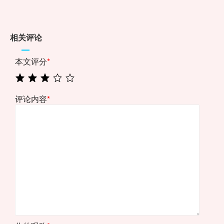
相关评论
本文评分
*
评论内容
*