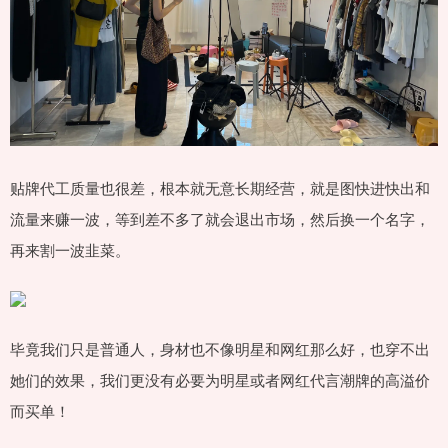
贴牌代工质量也很差，根本就无意长期经营，就是图快进快出和
流量来赚一波，等到差不多了就会退出市场，然后换一个名字，
再来割一波韭菜。
毕竟我们只是普通人，身材也不像明星和网红那么好，也穿不出
她们的效果，我们更没有必要为明星或者网红代言潮牌的高溢价
而买单！