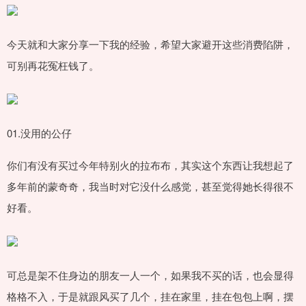
今天就和大家分享一下我的经验，希望大家避开这些消费陷阱，
可别再花冤枉钱了。
01.没用的公仔
你们有没有买过今年特别火的拉布布，其实这个东西让我想起了
多年前的蒙奇奇，我当时对它没什么感觉，甚至觉得她长得很不
好看。
可总是架不住身边的朋友一人一个，如果我不买的话，也会显得
格格不入，于是就跟风买了几个，挂在家里，挂在包包上啊，摆