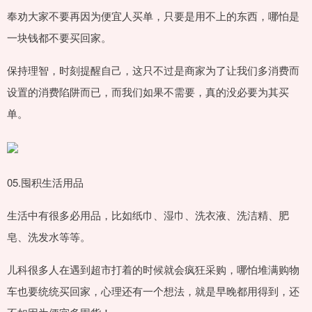
奉劝大家不要再因为便宜人买单，只要是用不上的东西，哪怕是
一块钱都不要买回家。
保持理智，时刻提醒自己，这只不过是商家为了让我们多消费而
设置的消费陷阱而已，而我们如果不需要，真的没必要为其买
单。
05.囤积生活用品
生活中有很多必用品，比如纸巾、湿巾、洗衣液、洗洁精、肥
皂、洗发水等等。
儿科很多人在遇到超市打着的时候就会疯狂采购，哪怕堆满购物
车也要统统买回家，心理还有一个想法，就是早晚都用得到，还