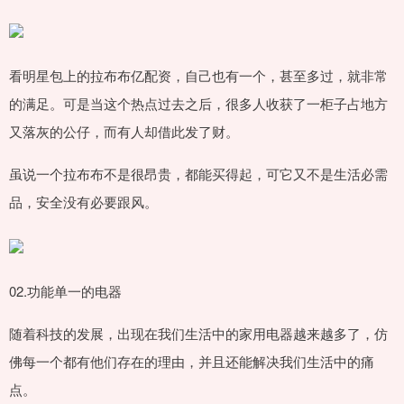
看明星包上的拉布布亿配资，自己也有一个，甚至多过，就非常
的满足。可是当这个热点过去之后，很多人收获了一柜子占地方
又落灰的公仔，而有人却借此发了财。
虽说一个拉布布不是很昂贵，都能买得起，可它又不是生活必需
品，安全没有必要跟风。
02.功能单一的电器
随着科技的发展，出现在我们生活中的家用电器越来越多了，仿
佛每一个都有他们存在的理由，并且还能解决我们生活中的痛
点。