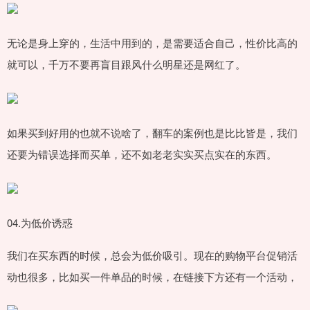
无论是身上穿的，生活中用到的，是需要适合自己，性价比高的
就可以，千万不要再盲目跟风什么明星还是网红了。
如果买到好用的也就不说啥了，翻车的案例也是比比皆是，我们
还要为错误选择而买单，还不如老老实实买点实在的东西。
04.为低价诱惑
我们在买东西的时候，总会为低价吸引。现在的购物平台促销活
动也很多，比如买一件单品的时候，在链接下方还有一个活动，