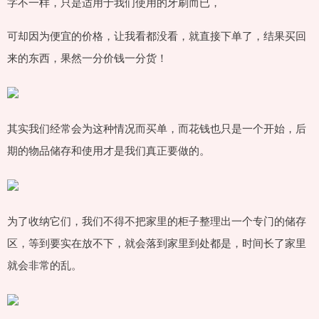
字不一样，只是适用于我们使用的牙刷而已，
可却因为便宜的价格，让我看都没看，就直接下单了，结果买回
来的东西，果然一分价钱一分货！
其实我们经常会为这种情况而买单，而花钱也只是一个开始，后
期的物品储存和使用才是我们真正要做的。
为了收纳它们，我们不得不把家里的柜子整理出一个专门的储存
区，等到要实在放不下，就会落到家里到处都是，时间长了家里
就会非常的乱。