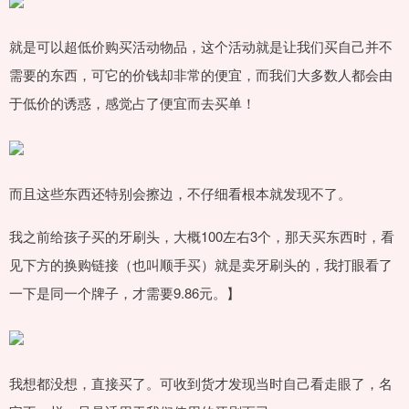
就是可以超低价购买活动物品，这个活动就是让我们买自己并不
需要的东西，可它的价钱却非常的便宜，而我们大多数人都会由
于低价的诱惑，感觉占了便宜而去买单！
而且这些东西还特别会擦边，不仔细看根本就发现不了。
我之前给孩子买的牙刷头，大概100左右3个，那天买东西时，看
见下方的换购链接（也叫顺手买）就是卖牙刷头的，我打眼看了
一下是同一个牌子，才需要9.86元。】
我想都没想，直接买了。可收到货才发现当时自己看走眼了，名