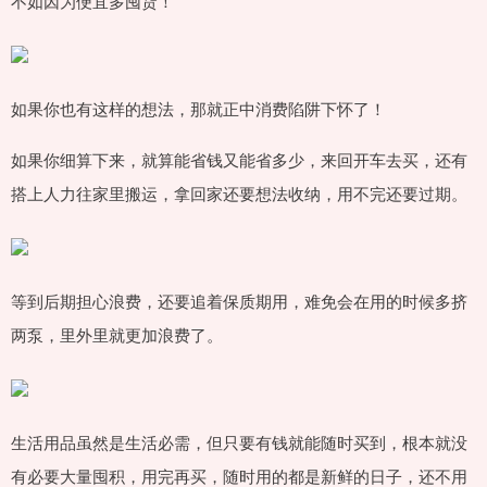
不如因为便宜多囤货！
如果你也有这样的想法，那就正中消费陷阱下怀了！
如果你细算下来，就算能省钱又能省多少，来回开车去买，还有
搭上人力往家里搬运，拿回家还要想法收纳，用不完还要过期。
等到后期担心浪费，还要追着保质期用，难免会在用的时候多挤
两泵，里外里就更加浪费了。
生活用品虽然是生活必需，但只要有钱就能随时买到，根本就没
有必要大量囤积，用完再买，随时用的都是新鲜的日子，还不用