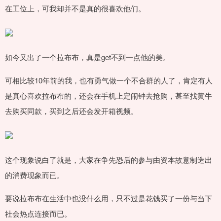
在工位上，可我却并不是真的很喜欢他们。
如今又出了一个拉布布，真是get不到一点他的美。
可相比较10年前的我，也有勇气做一个不合群的人了，肯定有人
是真心喜欢拉布布的，还会在手机上定闹钟去抢购，甚至找黄牛
去购买同款，买到之后还会发开箱视频。
这个现象说白了就是，大家在争先恐后的参与由资本故意制造出
的消费现象而已。
要说拉布布在生活中也没什么用，只不过是花钱买了一份与当下
社会热点连接而已。