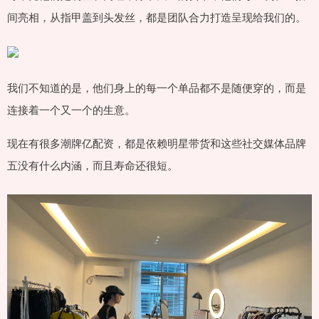
间亮相，从指甲盖到头发丝，都是团队合力打造呈现给我们的。
我们不知道的是，他们身上的每一个单品都不是随便穿的，而是
连接着一个又一个的生意。
现在有很多潮牌亿配资，都是依赖明星带货和这些社交媒体品牌
五没有什么内涵，而且寿命还很短。