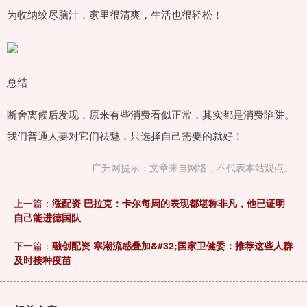
为收纳绞尽脑汁，家里很清爽，生活也很轻松！
总结
断舍离候后发现，原来有些消费看似正常，其实都是消费陷阱。
我们普通人要对它们祛魅，只选择自己需要的就好！
广升网提示：文章来自网络，不代表本站观点。
上一篇：
涨配资 巴拉克：卡尔每周的表现都堪称非凡，他已证明
自己能进德国队
下一篇：
融创配资 寒潮流感叠加&#32;国家卫健委：推荐这些人群
及时接种疫苗