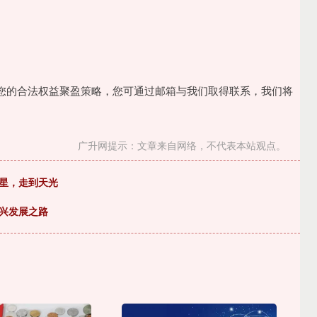
您的合法权益聚盈策略，您可通过邮箱与我们取得联系，我们将
广升网提示：文章来自网络，不代表本站观点。
火星，走到天光
同兴发展之路