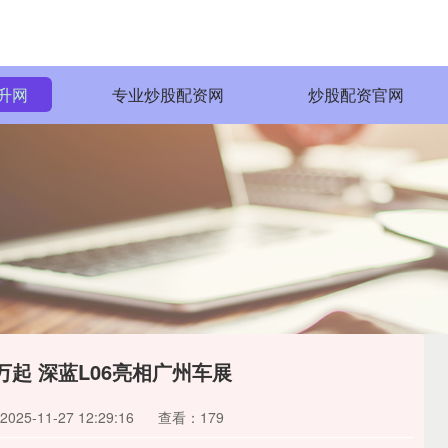
升网
专业炒股配资网
炒股配资官网
9万起 深蓝L06亮相广州车展
25-11-27 12:29:16
查看：179