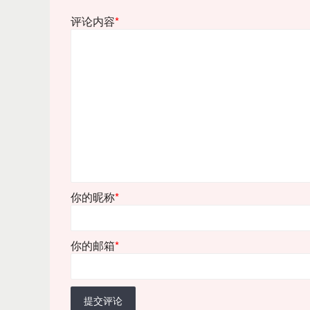
评论内容
*
你的昵称
*
你的邮箱
*
提交评论