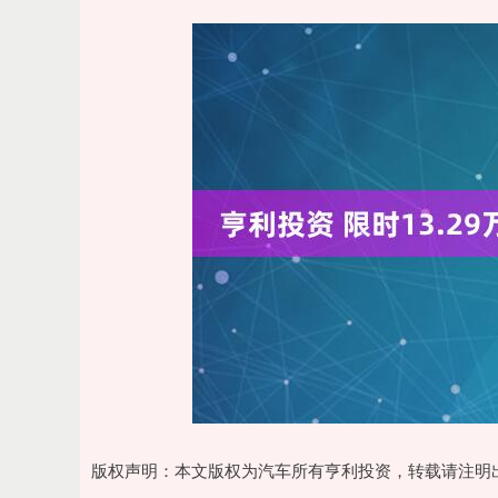
版权声明：本文版权为汽车所有亨利投资，转载请注明