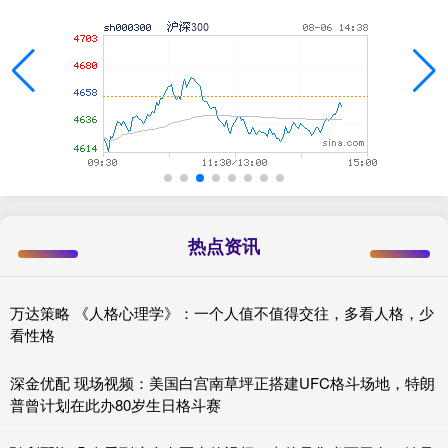
热点资讯
万达策略 《人格心理学》：一个人值不值得交往，多看人格，少
看性格
深金优配 现场视频：美国白宫南草坪正搭建UFC格斗场地，特朗
普曾计划在此办80岁生日格斗赛