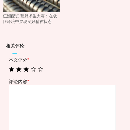
伍洲配资 荒野求生大赛：在极
限环境中展现良好精神状态
相关评论
本文评分
*
评论内容
*