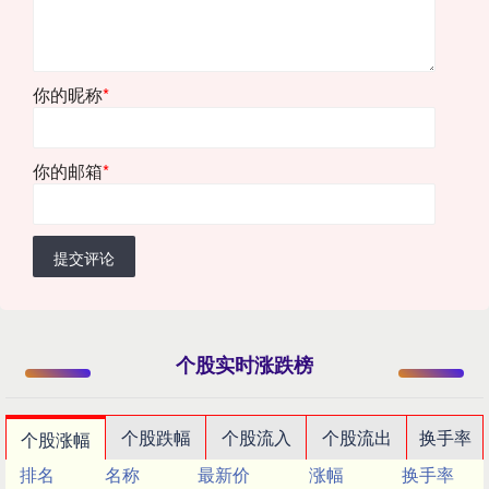
你的昵称
*
你的邮箱
*
提交评论
个股实时涨跌榜
个股跌幅
个股流入
个股流出
换手率
个股涨幅
排名
名称
最新价
涨幅
换手率