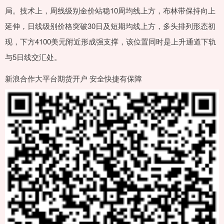
局。技术上，周线级别金价站稳10周均线上方，布林带保持向上
延伸，日线级别价格突破30日及短期均线上方，多头排列形态初
现，下方4100美元附近形成强支撑，该位置同时是上升通道下轨
与5日线交汇处。
新浪合作大平台期货开户 安全快捷有保障