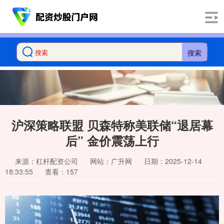
搜索
沪深策略联盟 贝森特称美联储“退居幕
后” 金价震荡上行
来源：杠杆配资公司
网站：广升网
日期：2025-12-14
18:33:55
查看：157