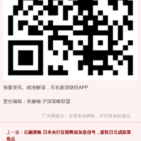
海量资讯、精准解读，尽在新浪财经APP
责任编辑：朱赫楠 沪深策略联盟
广升网提示：文章来自网络，不代表本站观点。
上一篇：
亿融策略 日本央行近期释放加息信号，疲软日元成政策
焦点