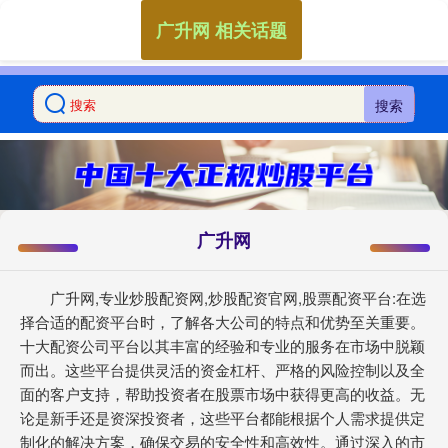
广升网 相关话题
搜索
广升网
广升网,专业炒股配资网,炒股配资官网,股票配资平台:在选
择合适的配资平台时，了解各大公司的特点和优势至关重要。
十大配资公司平台以其丰富的经验和专业的服务在市场中脱颖
而出。这些平台提供灵活的资金杠杆、严格的风险控制以及全
面的客户支持，帮助投资者在股票市场中获得更高的收益。无
论是新手还是资深投资者，这些平台都能根据个人需求提供定
制化的解决方案，确保交易的安全性和高效性。通过深入的市