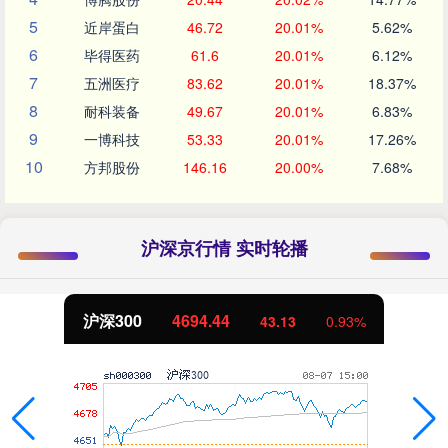
5
近岸蛋白
46.72
20.01%
5.62%
6
毕得医药
61.6
20.01%
6.12%
7
五洲医疗
83.62
20.01%
18.37%
8
耐科装备
49.67
20.01%
6.83%
9
一博科技
53.33
20.01%
17.26%
10
方邦股份
146.16
20.00%
7.68%
沪深京行情 实时轮播
沪深300
4694.44
43.13
0.93%