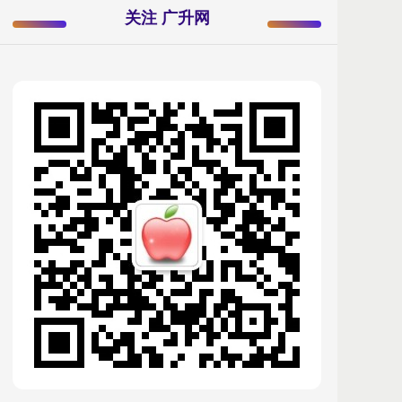
关注 广升网