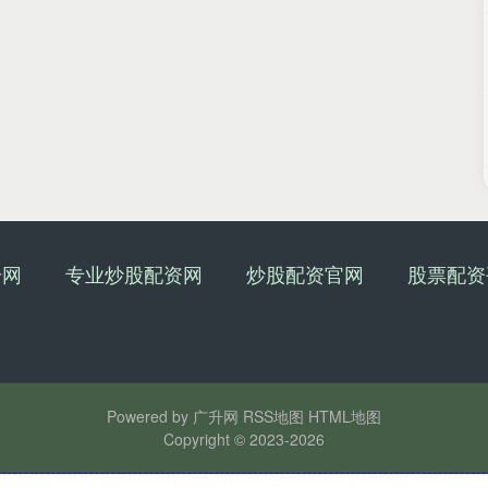
升网
专业炒股配资网
炒股配资官网
股票配资
Powered by
广升网
RSS地图
HTML地图
Copyright
© 2023-2026