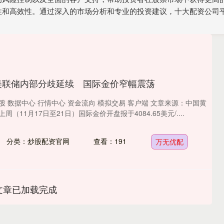
性和高效性。通过深入的市场分析和专业的投资建议，十大配资公司
美联储内部分歧延续 国际金价窄幅震荡
股 数据中心 行情中心 资金流向 模拟交易 客户端 文章来源：中国黄
周（11月17日至21日）国际金价开盘报于4084.65美元/....
分类：炒股配资官网
查看：191
万无优配
文章已加载完成