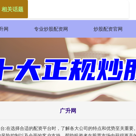
 相关话题
升网
专业炒股配资网
炒股配资官网
广升网
资平台:在选择合适的配资平台时，了解各大公司的特点和优势至关重
的风险控制以及全面的客户支持，帮助投资者在股票市场中获得更高