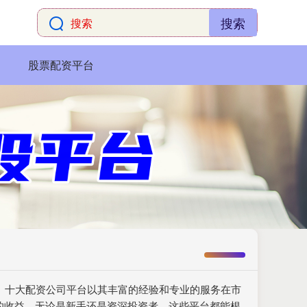
搜索
股票配资平台
要。十大配资公司平台以其丰富的经验和专业的服务在市
的收益。无论是新手还是资深投资者，这些平台都能根