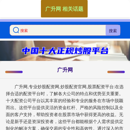
广升网 相关话题
搜索
广升网
广升网,专业炒股配资网,炒股配资官网,股票配资平台:在选
择合适的配资平台时，了解各大公司的特点和优势至关重要。
十大配资公司平台以其丰富的经验和专业的服务在市场中脱颖
而出。这些平台提供灵活的资金杠杆、严格的风险控制以及全
面的客户支持，帮助投资者在股票市场中获得更高的收益。无
论是新手还是资深投资者，这些平台都能根据个人需求提供定
制化的解决方案，确保交易的安全性和高效性。通过深入的市