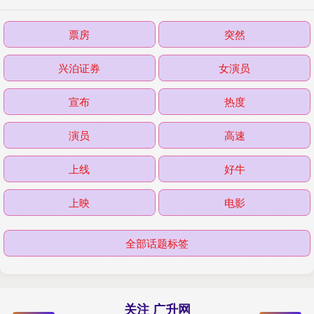
票房
突然
兴泊证券
女演员
宣布
热度
演员
高速
上线
好牛
上映
电影
全部话题标签
关注 广升网