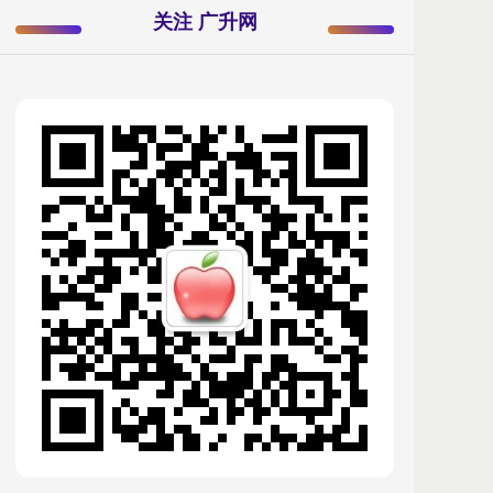
关注 广升网