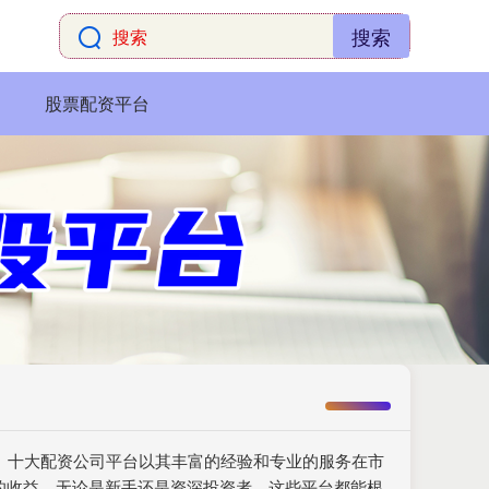
搜索
股票配资平台
要。十大配资公司平台以其丰富的经验和专业的服务在市
的收益。无论是新手还是资深投资者，这些平台都能根