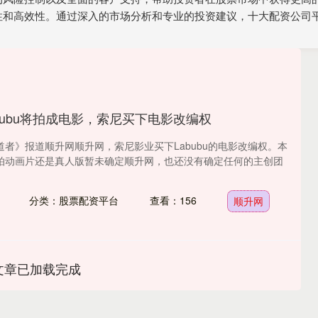
性和高效性。通过深入的市场分析和专业的投资建议，十大配资公司
abubu将拍成电影，索尼买下电影改编权
道者》报道顺升网顺升网，索尼影业买下Labubu的电影改编权。本
拍动画片还是真人版暂未确定顺升网，也还没有确定任何的主创团
分类：股票配资平台
查看：156
顺升网
文章已加载完成