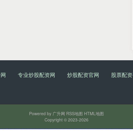
升网
专业炒股配资网
炒股配资官网
股票配资
Powered by
广升网
RSS地图
HTML地图
Copyright
© 2023-2026