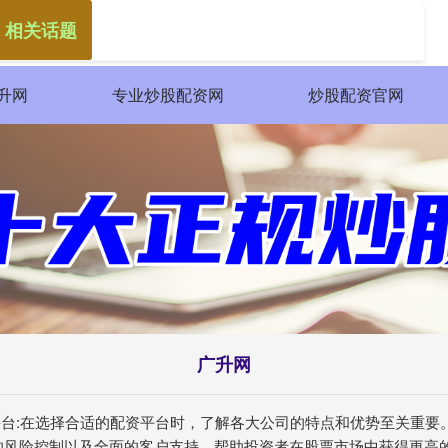
 相关话题
升网
专业炒股配资网
炒股配资官网
广升网
资平台:在选择合适的配资平台时，了解各大公司的特点和优势至关重
的风险控制以及全面的客户支持，帮助投资者在股票市场中获得更高