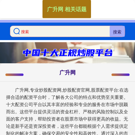
广升网 相关话题
搜索
广升网
广升网,专业炒股配资网,炒股配资官网,股票配资平台:在选
择合适的配资平台时，了解各大公司的特点和优势至关重要。
十大配资公司平台以其丰富的经验和专业的服务在市场中脱颖
而出。这些平台提供灵活的资金杠杆、严格的风险控制以及全
面的客户支持，帮助投资者在股票市场中获得更高的收益。无
论是新手还是资深投资者，这些平台都能根据个人需求提供定
制化的解决方案，确保交易的安全性和高效性。通过深入的市