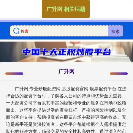
广升网 相关话题
搜索
广升网
广升网,专业炒股配资网,炒股配资官网,股票配资平台:在选
择合适的配资平台时，了解各大公司的特点和优势至关重要。
十大配资公司平台以其丰富的经验和专业的服务在市场中脱颖
而出。这些平台提供灵活的资金杠杆、严格的风险控制以及全
面的客户支持，帮助投资者在股票市场中获得更高的收益。无
论是新手还是资深投资者，这些平台都能根据个人需求提供定
制化的解决方案，确保交易的安全性和高效性。通过深入的市