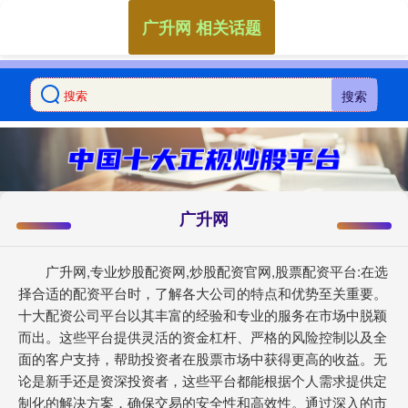
广升网 相关话题
搜索
广升网
广升网,专业炒股配资网,炒股配资官网,股票配资平台:在选
择合适的配资平台时，了解各大公司的特点和优势至关重要。
十大配资公司平台以其丰富的经验和专业的服务在市场中脱颖
而出。这些平台提供灵活的资金杠杆、严格的风险控制以及全
面的客户支持，帮助投资者在股票市场中获得更高的收益。无
论是新手还是资深投资者，这些平台都能根据个人需求提供定
制化的解决方案，确保交易的安全性和高效性。通过深入的市