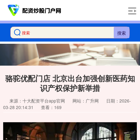
搜索
骆驼优配门店 北京出台加强创新医药知
识产权保护新举措
来源：十大配资平台app官网
网站：广升网
日期：2026-
03-28 20:14:31
查看：169