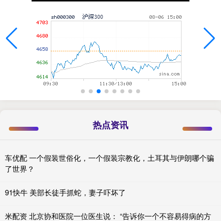
热点资讯
车优配 一个假装世俗化，一个假装宗教化，土耳其与伊朗哪个骗
了世界？
91快牛 美部长徒手抓蛇，妻子吓坏了
米配资 北京协和医院一位医生说： “告诉你一个不容易得病的方