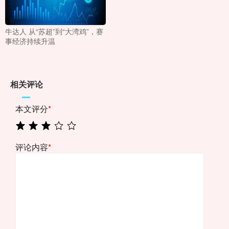
牛达人 从“苏超”到“大湾鸡”，赛
事经济持续升温
相关评论
本文评分
*
评论内容
*