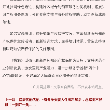
开通挂网绿色通道，构建跨区域专利预审服务协同机制，拓展知
识产权服务网络，强化专家支撑与海外维权援助，助力创新成果
落地。
加强宣传培训，提升知识产权保护实效。丰富创新医药知识
产权保护宣传活动，创新培训方式，完善培训体系，营造支持创
新医药知识产权保护的良好氛围。
《措施》以强化创新医药知识产权保护为目标，支持医药企
业创新发展，激发医药产业活力，进一步服务于首都“四个中
心”功能建设，更好满足人民群众日益增长的健康需求。
广升网提示：文章来自网络，不代表本站观点。
上一篇：
盛康优配优配 上海备孕夫妻入住出租屋后，总感觉不舒
服！一测吓一跳……