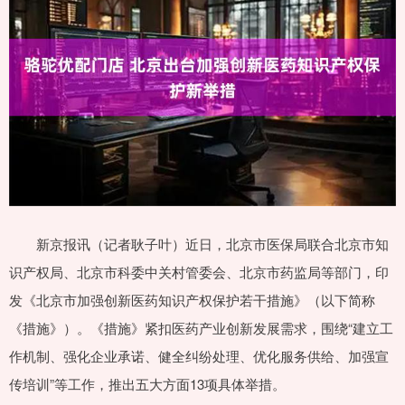
新京报讯（记者耿子叶）近日，北京市医保局联合北京市知
识产权局、北京市科委中关村管委会、北京市药监局等部门，印
发《北京市加强创新医药知识产权保护若干措施》（以下简称
《措施》）。《措施》紧扣医药产业创新发展需求，围绕“建立工
作机制、强化企业承诺、健全纠纷处理、优化服务供给、加强宣
传培训”等工作，推出五大方面13项具体举措。