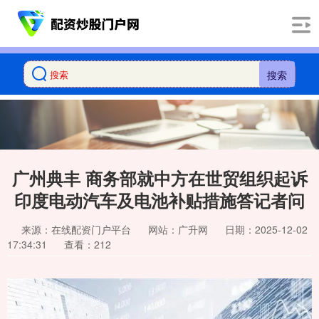
搜索
广州典丰 商务部就中方在世贸组织起诉
印度电动汽车及电池补贴措施答记者问
来源：在线配资门户平台
网站：广升网
日期：2025-12-02
17:34:31
查看：212