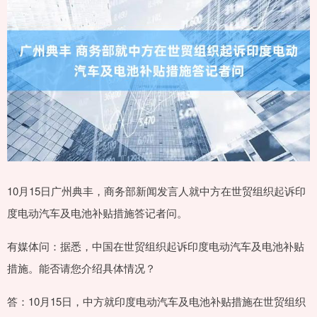
10月15日广州典丰，商务部新闻发言人就中方在世贸组织起诉印
度电动汽车及电池补贴措施答记者问。
有媒体问：据悉，中国在世贸组织起诉印度电动汽车及电池补贴
措施。能否请您介绍具体情况？
答：10月15日，中方就印度电动汽车及电池补贴措施在世贸组织