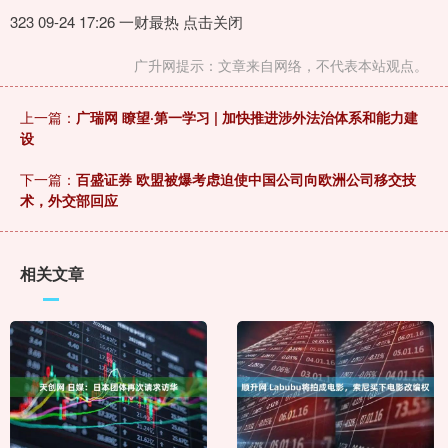
323 09-24 17:26 一财最热 点击关闭
广升网提示：文章来自网络，不代表本站观点。
上一篇：
广瑞网 瞭望·第一学习 | 加快推进涉外法治体系和能力建
设
下一篇：
百盛证券 欧盟被爆考虑迫使中国公司向欧洲公司移交技
术，外交部回应
相关文章