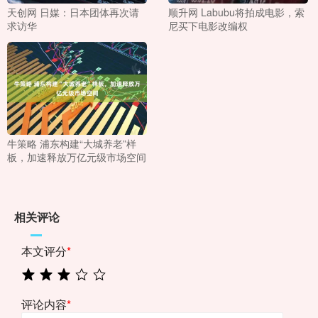
天创网 日媒：日本团体再次请
顺升网 Labubu将拍成电影，索
求访华
尼买下电影改编权
牛策略 浦东构建“大城养老”样
板，加速释放万亿元级市场空间
相关评论
本文评分
*
评论内容
*