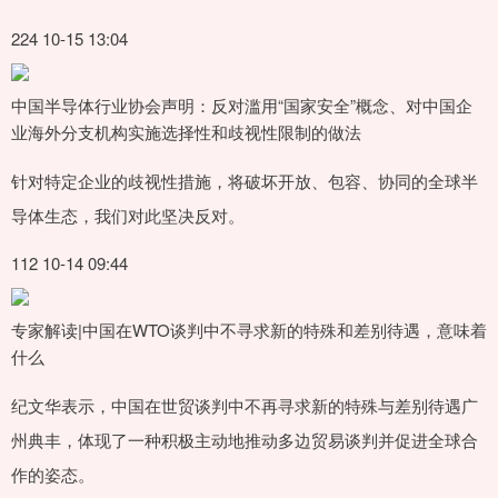
224 10-15 13:04
​中国半导体行业协会声明：反对滥用“国家安全”概念、对中国企
业海外分支机构实施选择性和歧视性限制的做法
针对特定企业的歧视性措施，将破坏开放、包容、协同的全球半
导体生态，我们对此坚决反对。
112 10-14 09:44
专家解读|中国在WTO谈判中不寻求新的特殊和差别待遇，意味着
什么
纪文华表示，中国在世贸谈判中不再寻求新的特殊与差别待遇广
州典丰，体现了一种积极主动地推动多边贸易谈判并促进全球合
作的姿态。