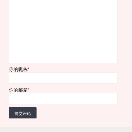
你的昵称
*
你的邮箱
*
提交评论