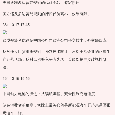
美国践踏多边贸易规则的代价不菲｜专家热评
美方违反多边贸易规则的行径代价高昂，效果有限。
361 10-17 17:45
欧盟被爆考虑迫使中国公司向欧洲公司移交技术，外交部回应
反对违反世贸组织规则，强制技术转让，反对干预企业的正常生
产经营活动，反对以提升竞争力为名，采取保护主义歧视性做
法。
154 10-15 15:45
中国动力电池的演进：从续航里程、安全性到充电速度
站在消费者的角度，实际上最关心的是新能源汽车开起来是否跟
燃油车一样。