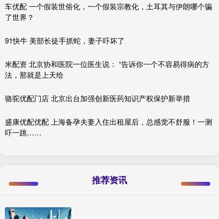
车优配 一个假装世俗化，一个假装宗教化，土耳其与伊朗哪个骗
了世界？
91快牛 美部长徒手抓蛇，妻子吓坏了
米配资 北京协和医院一位医生说： “告诉你一个不容易得病的方
法，那就是上天给
骆驼优配门店 北京出台加强创新医药知识产权保护新举措
盛康优配优配 上海备孕夫妻入住出租屋后，总感觉不舒服！一测
吓一跳……
推荐资讯