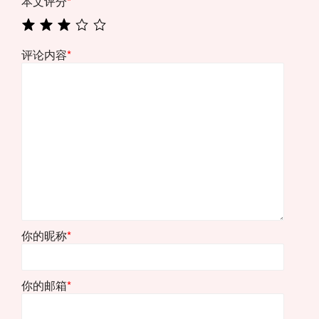
本文评分
*
评论内容
*
你的昵称
*
你的邮箱
*