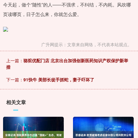
今天起，做个“随性”的人——不强求，不纠结，不内耗。风吹哪
页读哪页，日子怎么来，你就怎么爱。
广升网提示：文章来自网络，不代表本站观点。
上一篇：
骆驼优配门店 北京出台加强创新医药知识产权保护新举
措
下一篇：
91快牛 美部长徒手抓蛇，妻子吓坏了
相关文章