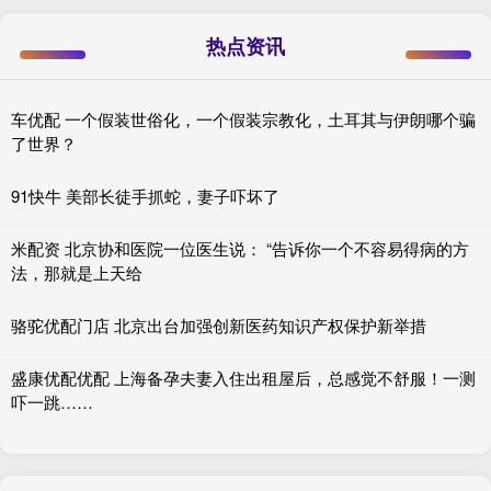
热点资讯
车优配 一个假装世俗化，一个假装宗教化，土耳其与伊朗哪个骗
了世界？
91快牛 美部长徒手抓蛇，妻子吓坏了
米配资 北京协和医院一位医生说： “告诉你一个不容易得病的方
法，那就是上天给
骆驼优配门店 北京出台加强创新医药知识产权保护新举措
盛康优配优配 上海备孕夫妻入住出租屋后，总感觉不舒服！一测
吓一跳……