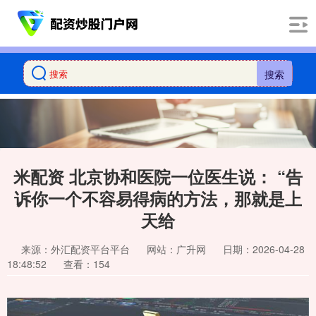
搜索
米配资 北京协和医院一位医生说： “告
诉你一个不容易得病的方法，那就是上
天给
来源：外汇配资平台平台
网站：广升网
日期：2026-04-28
18:48:52
查看：154