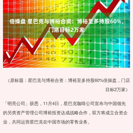
（原标题：星巴克与博裕合资：博裕至多持股60%倍操盘，门店
目标2万家）
「明亮公司」获悉，11月4日，星巴克咖啡公司宣布与中国领先
的另类资产管理公司博裕投资达成战略合作，双方将成立合资企
业，共同运营星巴克在中国市场的零售业务。