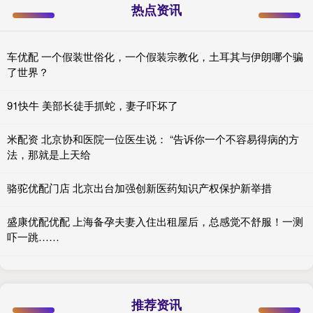
热点资讯
车优配 一个假装世俗化，一个假装宗教化，土耳其与伊朗哪个骗
了世界？
91快牛 美部长徒手抓蛇，妻子吓坏了
米配资 北京协和医院一位医生说： “告诉你一个不容易得病的方
法，那就是上天给
骆驼优配门店 北京出台加强创新医药知识产权保护新举措
盛康优配优配 上海备孕夫妻入住出租屋后，总感觉不舒服！一测
吓一跳……
推荐资讯