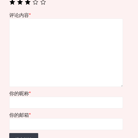
评论内容
*
你的昵称
*
你的邮箱
*