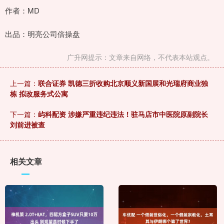
作者：MD
出品：明亮公司倍操盘
广升网提示：文章来自网络，不代表本站观点。
上一篇：
联合证券 凯德三折收购北京顺义新国展和光瑞府商业独
栋 拟改服务式公寓
下一篇：
屿科配资 涉嫌严重违纪违法！驻马店市中医院原副院长
刘前进被查
相关文章