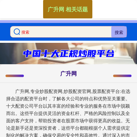
广升网 相关话题
搜索
广升网
广升网,专业炒股配资网,炒股配资官网,股票配资平台:在选
择合适的配资平台时，了解各大公司的特点和优势至关重要。
十大配资公司平台以其丰富的经验和专业的服务在市场中脱颖
而出。这些平台提供灵活的资金杠杆、严格的风险控制以及全
面的客户支持，帮助投资者在股票市场中获得更高的收益。无
论是新手还是资深投资者，这些平台都能根据个人需求提供定
制化的解决方案，确保交易的安全性和高效性。通过深入的市