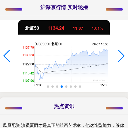
沪深京行情 实时轮播
北证50
1134.24
11.37
1.01%
热点资讯
凤凰配资 演员夏雨才是真正的绘画艺术家，他这造型能力，够你