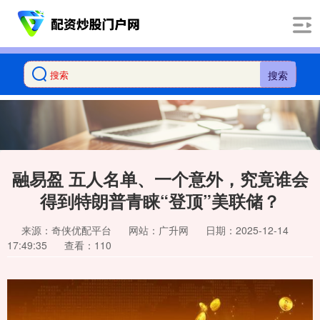
搜索
融易盈 五人名单、一个意外，究竟谁会
得到特朗普青睐“登顶”美联储？
来源：奇侠优配平台
网站：广升网
日期：2025-12-14
17:49:35
查看：110