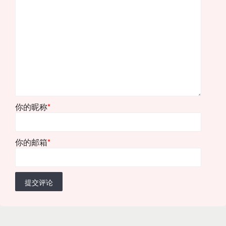
你的昵称
*
你的邮箱
*
提交评论