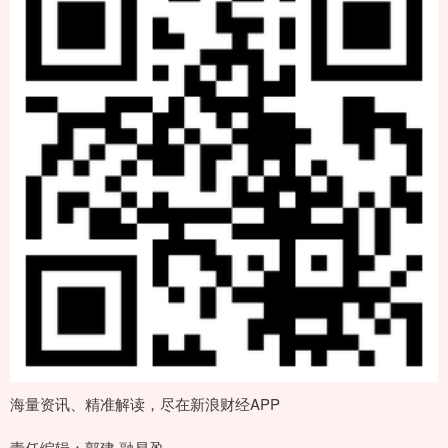
海量资讯、精准解读，尽在新浪财经APP
责任编辑：郭建 融易盈