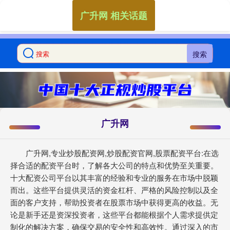
广升网 相关话题
搜索
广升网
广升网,专业炒股配资网,炒股配资官网,股票配资平台:在选
择合适的配资平台时，了解各大公司的特点和优势至关重要。
十大配资公司平台以其丰富的经验和专业的服务在市场中脱颖
而出。这些平台提供灵活的资金杠杆、严格的风险控制以及全
面的客户支持，帮助投资者在股票市场中获得更高的收益。无
论是新手还是资深投资者，这些平台都能根据个人需求提供定
制化的解决方案，确保交易的安全性和高效性。通过深入的市