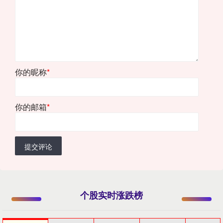
你的昵称
*
你的邮箱
*
提交评论
个股实时涨跌榜