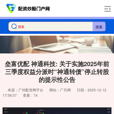
搜索
垒富优配 神通科技: 关于实施2025年前
三季度权益分派时“神通转债”停止转股
的提示性公告
来源：广州配资网平台
网站：广升网
日期：2025-12-12
17:59:37
查看：74