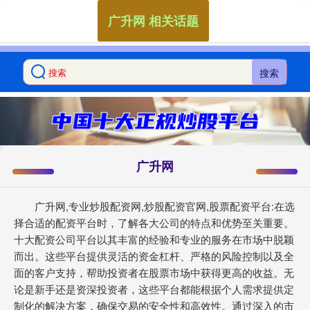
广升网 相关话题
搜索
广升网
广升网,专业炒股配资网,炒股配资官网,股票配资平台:在选
择合适的配资平台时，了解各大公司的特点和优势至关重要。
十大配资公司平台以其丰富的经验和专业的服务在市场中脱颖
而出。这些平台提供灵活的资金杠杆、严格的风险控制以及全
面的客户支持，帮助投资者在股票市场中获得更高的收益。无
论是新手还是资深投资者，这些平台都能根据个人需求提供定
制化的解决方案，确保交易的安全性和高效性。通过深入的市