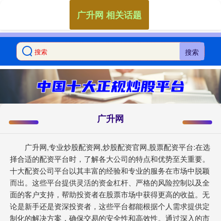
广升网 相关话题
搜索
广升网
广升网,专业炒股配资网,炒股配资官网,股票配资平台:在选
择合适的配资平台时，了解各大公司的特点和优势至关重要。
十大配资公司平台以其丰富的经验和专业的服务在市场中脱颖
而出。这些平台提供灵活的资金杠杆、严格的风险控制以及全
面的客户支持，帮助投资者在股票市场中获得更高的收益。无
论是新手还是资深投资者，这些平台都能根据个人需求提供定
制化的解决方案，确保交易的安全性和高效性。通过深入的市