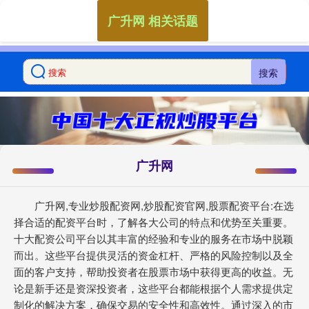
广升网 相关话题
搜索
广升网
广升网,专业炒股配资网,炒股配资官网,股票配资平台:在选
择合适的配资平台时，了解各大公司的特点和优势至关重要。
十大配资公司平台以其丰富的经验和专业的服务在市场中脱颖
而出。这些平台提供灵活的资金杠杆、严格的风险控制以及全
面的客户支持，帮助投资者在股票市场中获得更高的收益。无
论是新手还是资深投资者，这些平台都能根据个人需求提供定
制化的解决方案，确保交易的安全性和高效性。通过深入的市