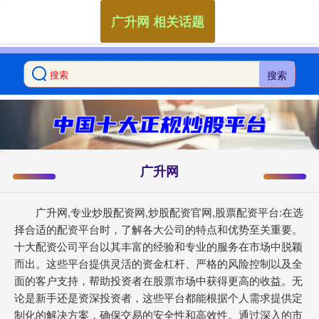
广升网 相关话题
搜索
广升网
广升网,专业炒股配资网,炒股配资官网,股票配资平台:在选
择合适的配资平台时，了解各大公司的特点和优势至关重要。
十大配资公司平台以其丰富的经验和专业的服务在市场中脱颖
而出。这些平台提供灵活的资金杠杆、严格的风险控制以及全
面的客户支持，帮助投资者在股票市场中获得更高的收益。无
论是新手还是资深投资者，这些平台都能根据个人需求提供定
制化的解决方案，确保交易的安全性和高效性。通过深入的市