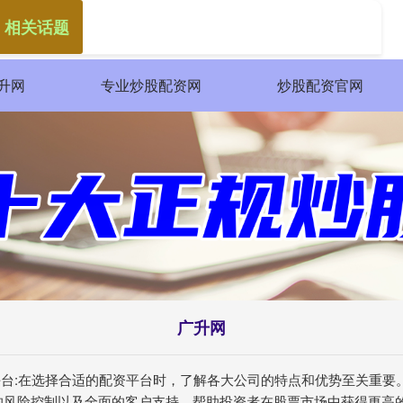
 相关话题
升网
专业炒股配资网
炒股配资官网
广升网
资平台:在选择合适的配资平台时，了解各大公司的特点和优势至关重
的风险控制以及全面的客户支持，帮助投资者在股票市场中获得更高