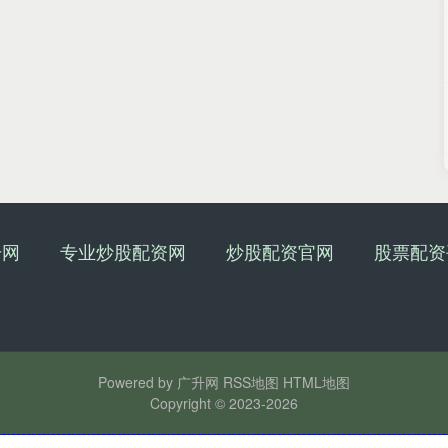
升网
专业炒股配资网
炒股配资官网
股票配资
Powered by
广升网
RSS地图
HTML地图
Copyright
© 2023-2026