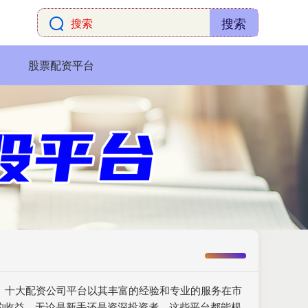
搜索
股票配资平台
要。十大配资公司平台以其丰富的经验和专业的服务在市
的收益。无论是新手还是资深投资者，这些平台都能根