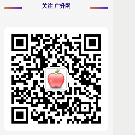
关注 广升网