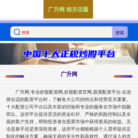
广升网 相关话题
搜索
广升网
广升网,专业炒股配资网,炒股配资官网,股票配资平台:在选
择合适的配资平台时，了解各大公司的特点和优势至关重要。
十大配资公司平台以其丰富的经验和专业的服务在市场中脱颖
而出。这些平台提供灵活的资金杠杆、严格的风险控制以及全
面的客户支持，帮助投资者在股票市场中获得更高的收益。无
论是新手还是资深投资者，这些平台都能根据个人需求提供定
制化的解决方案，确保交易的安全性和高效性。通过深入的市