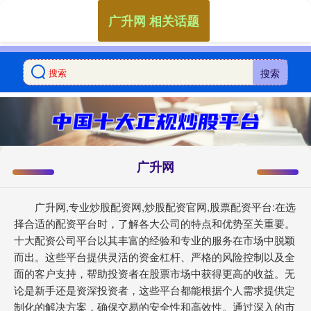
广升网 相关话题
搜索
广升网
广升网,专业炒股配资网,炒股配资官网,股票配资平台:在选
择合适的配资平台时，了解各大公司的特点和优势至关重要。
十大配资公司平台以其丰富的经验和专业的服务在市场中脱颖
而出。这些平台提供灵活的资金杠杆、严格的风险控制以及全
面的客户支持，帮助投资者在股票市场中获得更高的收益。无
论是新手还是资深投资者，这些平台都能根据个人需求提供定
制化的解决方案，确保交易的安全性和高效性。通过深入的市