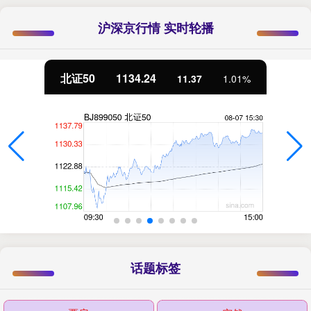
沪深京行情 实时轮播
北证50
1134.24
11.37
1.01%
话题标签