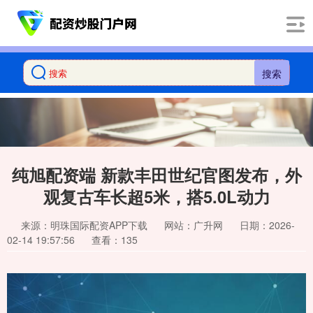
搜索
纯旭配资端 新款丰田世纪官图发布，外
观复古车长超5米，搭5.0L动力
来源：明珠国际配资APP下载
网站：广升网
日期：2026-
02-14 19:57:56
查看：135