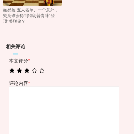
融易盈 五人名单、一个意外，
究竟谁会得到特朗普青睐“登
顶”美联储？
相关评论
本文评分
*
评论内容
*