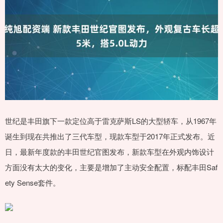
世纪是丰田旗下一款定位高于雷克萨斯LS的大型轿车，从1967年
诞生到现在共推出了三代车型，现款车型于2017年正式发布。近
日，最新年度款的丰田世纪官图发布，新款车型在外观内饰设计
方面没有太大的变化，主要是增加了主动安全配置，标配丰田Saf
ety Sense套件。