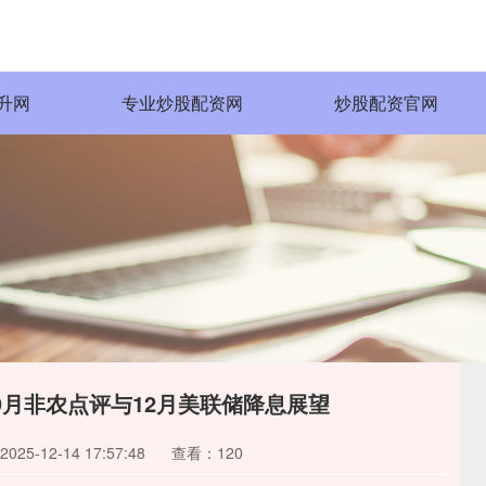
升网
专业炒股配资网
炒股配资官网
9月非农点评与12月美联储降息展望
25-12-14 17:57:48
查看：120