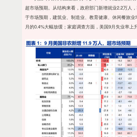
超市场预期。从结构来看，政府部门新增就业2.2万人，
于市场预期，建筑业、制造业、教育健康、休闲餐旅业均
月的0.4%大幅放缓；家庭调查方面，美国9月失业率上升0