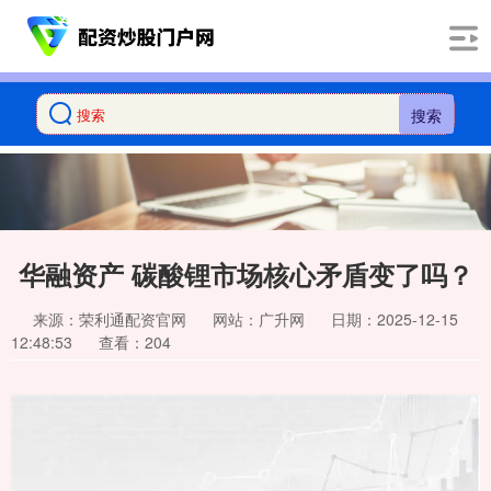
搜索
华融资产 碳酸锂市场核心矛盾变了吗？
来源：荣利通配资官网
网站：广升网
日期：2025-12-15
12:48:53
查看：204