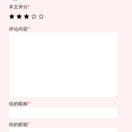
本文评分
*
评论内容
*
你的昵称
*
你的邮箱
*