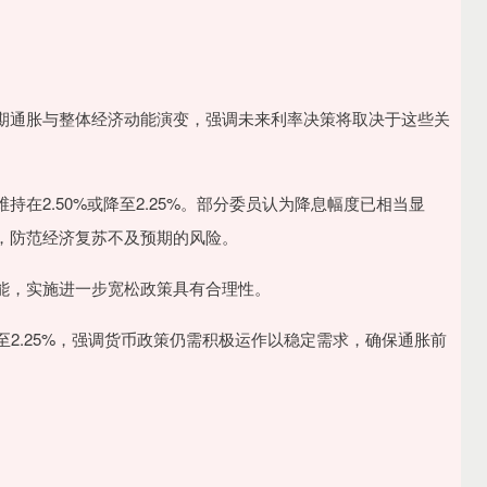
通胀与整体经济动能演变，强调未来利率决策将取决于这些关
2.50%或降至2.25%。部分委员认为降息幅度已相当显
，防范经济复苏不及预期的风险。
，实施进一步宽松政策具有合理性。
2.25%，强调货币政策仍需积极运作以稳定需求，确保通胀前