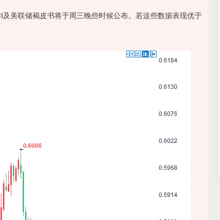
及美联储褐皮书将于周三晚些时候公布。若这些数据表现优于