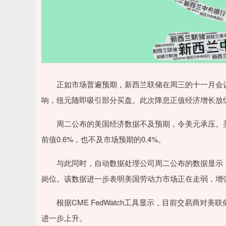
正如市场普遍预期，新西兰联储在周三的十一月会议上
响，纽元随即吸引部分买盘。此次降息正值经济增长放
周二公布的美国经济数据不及预期，令美元承压。美国
前值0.6%，也不及市场预期的0.4%。
与此同时，自动数据处理公司周二公布的数据显示，在截
岗位。该数据进一步表明美国劳动力市场正在走弱，增
根据CME FedWatch工具显示，目前交易商对美联
进一步上升。