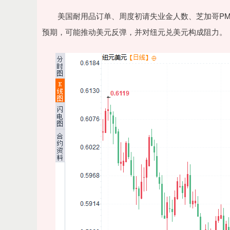
美国耐用品订单、周度初请失业金人数、芝加哥PMI
预期，可能推动美元反弹，并对纽元兑美元构成阻力。