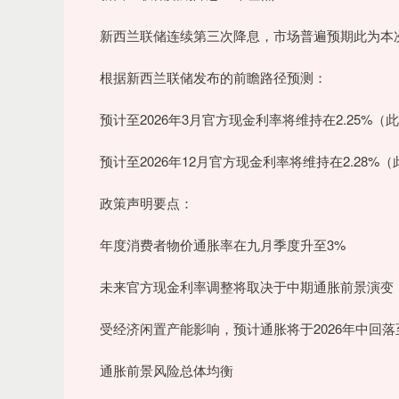
新西兰联储连续第三次降息，市场普遍预期此为本
根据新西兰联储发布的前瞻路径预测：
预计至2026年3月官方现金利率将维持在2.25%（此
预计至2026年12月官方现金利率将维持在2.28%（此
政策声明要点：
年度消费者物价通胀率在九月季度升至3%
未来官方现金利率调整将取决于中期通胀前景演变
受经济闲置产能影响，预计通胀将于2026年中回落
通胀前景风险总体均衡