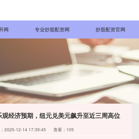
升网
专业炒股配资网
炒股配资官网
乐观经济预期，纽元兑美元飙升至近三周高位
2025-12-14 17:39:45
查看：105