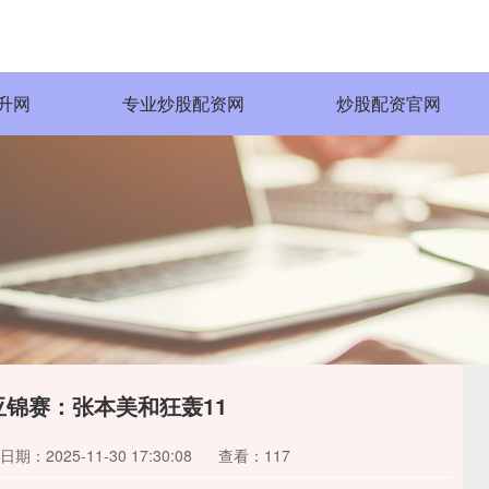
升网
专业炒股配资网
炒股配资官网
亚锦赛：张本美和狂轰11
日期：2025-11-30 17:30:08
查看：117