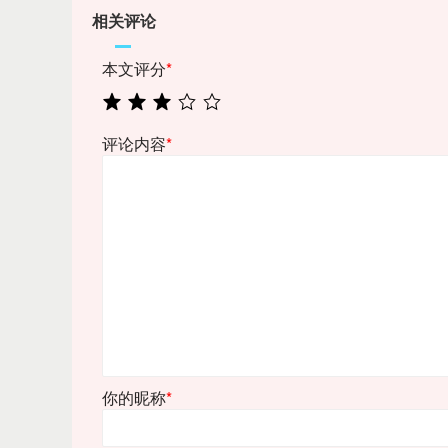
相关评论
本文评分
*
评论内容
*
你的昵称
*